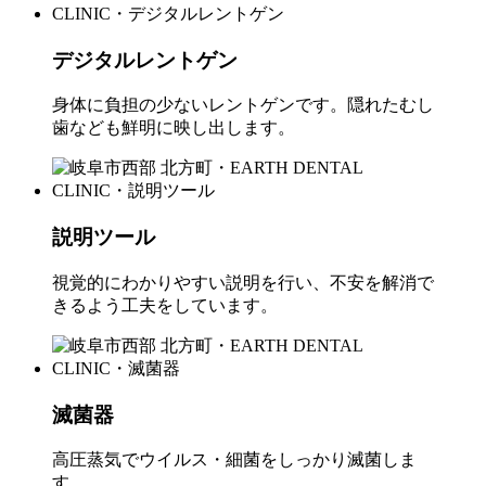
デジタルレントゲン
身体に負担の少ないレントゲンです。隠れたむし
歯なども鮮明に映し出します。
説明ツール
視覚的にわかりやすい説明を行い、不安を解消で
きるよう工夫をしています。
滅菌器
高圧蒸気でウイルス・細菌をしっかり滅菌しま
す。