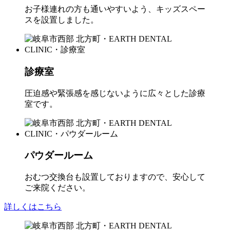
お子様連れの方も通いやすいよう、キッズスペー
スを設置しました。
診療室
圧迫感や緊張感を感じないように広々とした診療
室です。
パウダールーム
おむつ交換台も設置しておりますので、安心して
ご来院ください。
詳しくはこちら