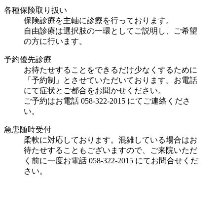
各種保険取り扱い
保険診療を主軸に診療を行っております。
自由診療は選択肢の一環としてご説明し、ご希望
の方に行います。
予約優先診療
お待たせすることをできるだけ少なくするために
「予約制」とさせていただいております。お電話
にて症状とご都合をお聞かせください。
ご予約はお電話 058-322-2015 にてご連絡くださ
い。
急患随時受付
柔軟に対応しております。混雑している場合はお
待たせすることもございますので、ご来院いただ
く前に一度お電話 058-322-2015 にてお問合せくだ
さい。