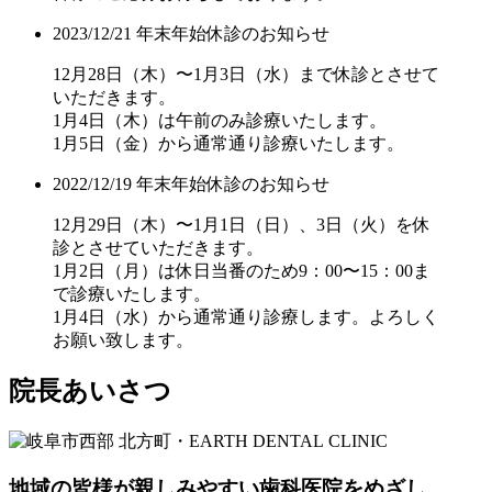
2023/12/21
年末年始休診のお知らせ
12月28日（木）〜1月3日（水）まで休診とさせて
いただきます。
1月4日（木）は午前のみ診療いたします。
1月5日（金）から通常通り診療いたします。
2022/12/19
年末年始休診のお知らせ
12月29日（木）〜1月1日（日）、3日（火）を休
診とさせていただきます。
1月2日（月）は休日当番のため9：00〜15：00ま
で診療いたします。
1月4日（水）から通常通り診療します。よろしく
お願い致します。
院長あいさつ
地域の皆様が親しみやすい歯科医院をめざし