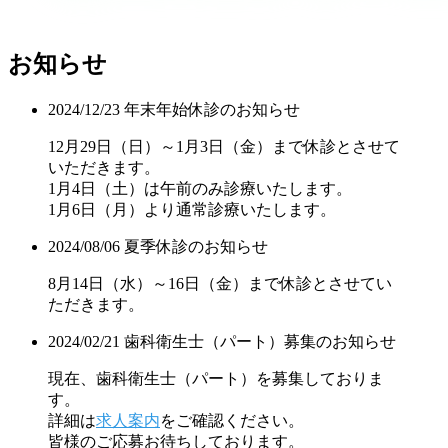
お知らせ
2024/12/23
年末年始休診のお知らせ
12月29日（日）～1月3日（金）まで休診とさせて
いただきます。
1月4日（土）は午前のみ診療いたします。
1月6日（月）より通常診療いたします。
2024/08/06
夏季休診のお知らせ
8月14日（水）～16日（金）まで休診とさせてい
ただきます。
2024/02/21
歯科衛生士（パート）募集のお知らせ
現在、歯科衛生士（パート）を募集しておりま
す。
詳細は
求人案内
をご確認ください。
皆様のご応募お待ちしております。