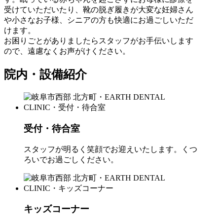
受けていただいたり、靴の脱ぎ履きが大変な妊婦さん
や小さなお子様、シニアの方も快適にお過ごしいただ
けます。
お困りごとがありましたらスタッフがお手伝いします
ので、遠慮なくお声がけください。
院内・設備紹介
受付・待合室
スタッフが明るく笑顔でお迎えいたします。くつ
ろいでお過ごしください。
キッズコーナー