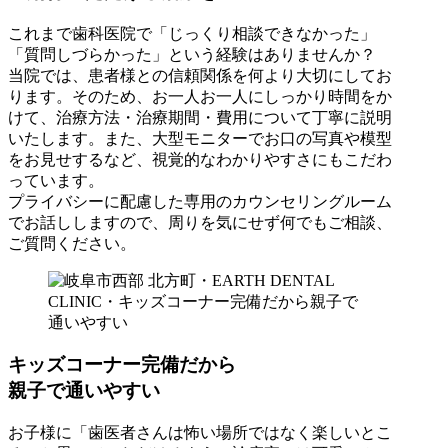
これまで歯科医院で「じっくり相談できなかった」
「質問しづらかった」という経験はありませんか？
当院では、患者様との信頼関係を何より大切にしてお
ります。そのため、お一人お一人にしっかり時間をか
けて、治療方法・治療期間・費用について丁寧に説明
いたします。また、大型モニターでお口の写真や模型
をお見せするなど、視覚的なわかりやすさにもこだわ
っています。
プライバシーに配慮した専用のカウンセリングルーム
でお話ししますので、周りを気にせず何でもご相談、
ご質問ください。
キッズコーナー完備だから
親子で通いやすい
お子様に「歯医者さんは怖い場所ではなく楽しいとこ