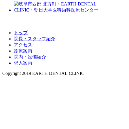
トップ
院長・スタッフ紹介
アクセス
診療案内
院内・設備紹介
求人案内
Copyright 2019 EARTH DENTAL CLINIC.