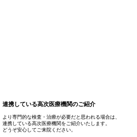
連携している高次医療機関のご紹介
より専門的な検査・治療が必要だと思われる場合は、
連携している高次医療機関をご紹介いたします。
どうぞ安心してご来院ください。